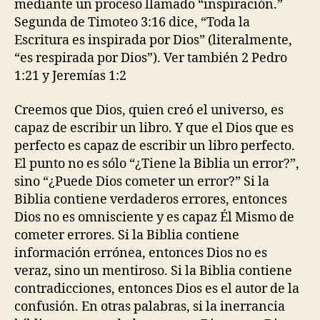
mediante un proceso llamado “inspiración.”
Segunda de Timoteo 3:16 dice, “Toda la
Escritura es inspirada por Dios” (literalmente,
“es respirada por Dios”). Ver también 2 Pedro
1:21 y Jeremías 1:2
Creemos que Dios, quien creó el universo, es
capaz de escribir un libro. Y que el Dios que es
perfecto es capaz de escribir un libro perfecto.
El punto no es sólo “¿Tiene la Biblia un error?”,
sino “¿Puede Dios cometer un error?” Si la
Biblia contiene verdaderos errores, entonces
Dios no es omnisciente y es capaz Él Mismo de
cometer errores. Si la Biblia contiene
información errónea, entonces Dios no es
veraz, sino un mentiroso. Si la Biblia contiene
contradicciones, entonces Dios es el autor de la
confusión. En otras palabras, si la inerrancia