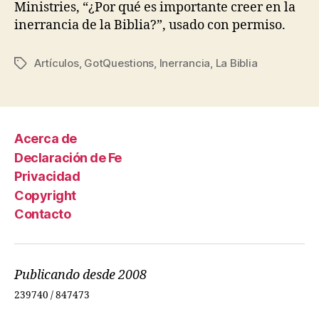
Ministries, “¿Por qué es importante creer en la
inerrancia de la Biblia?”, usado con permiso.
Artículos
,
GotQuestions
,
Inerrancia
,
La Biblia
Etiquetas
Acerca de
Declaración de Fe
Privacidad
Copyright
Contacto
Publicando desde 2008
239740 / 847473