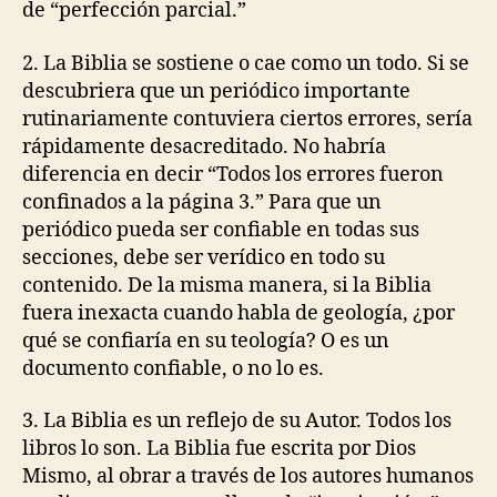
de “perfección parcial.”
2. La Biblia se sostiene o cae como un todo. Si se
descubriera que un periódico importante
rutinariamente contuviera ciertos errores, sería
rápidamente desacreditado. No habría
diferencia en decir “Todos los errores fueron
confinados a la página 3.” Para que un
periódico pueda ser confiable en todas sus
secciones, debe ser verídico en todo su
contenido. De la misma manera, si la Biblia
fuera inexacta cuando habla de geología, ¿por
qué se confiaría en su teología? O es un
documento confiable, o no lo es.
3. La Biblia es un reflejo de su Autor. Todos los
libros lo son. La Biblia fue escrita por Dios
Mismo, al obrar a través de los autores humanos