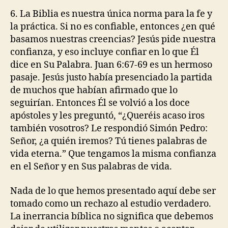
6. La Biblia es nuestra única norma para la fe y
la práctica. Si no es confiable, entonces ¿en qué
basamos nuestras creencias? Jesús pide nuestra
confianza, y eso incluye confiar en lo que Él
dice en Su Palabra. Juan 6:67-69 es un hermoso
pasaje. Jesús justo había presenciado la partida
de muchos que habían afirmado que lo
seguirían. Entonces Él se volvió a los doce
apóstoles y les preguntó, “¿Queréis acaso iros
también vosotros? Le respondió Simón Pedro:
Señor, ¿a quién iremos? Tú tienes palabras de
vida eterna.” Que tengamos la misma confianza
en el Señor y en Sus palabras de vida.
Nada de lo que hemos presentado aquí debe ser
tomado como un rechazo al estudio verdadero.
La inerrancia bíblica no significa que debemos