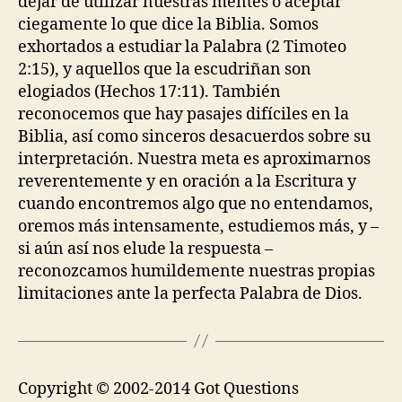
dejar de utilizar nuestras mentes o aceptar
ciegamente lo que dice la Biblia. Somos
exhortados a estudiar la Palabra (2 Timoteo
2:15), y aquellos que la escudriñan son
elogiados (Hechos 17:11). También
reconocemos que hay pasajes difíciles en la
Biblia, así como sinceros desacuerdos sobre su
interpretación. Nuestra meta es aproximarnos
reverentemente y en oración a la Escritura y
cuando encontremos algo que no entendamos,
oremos más intensamente, estudiemos más, y –
si aún así nos elude la respuesta –
reconozcamos humildemente nuestras propias
limitaciones ante la perfecta Palabra de Dios.
Copyright © 2002-2014 Got Questions