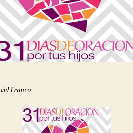
vid Franco