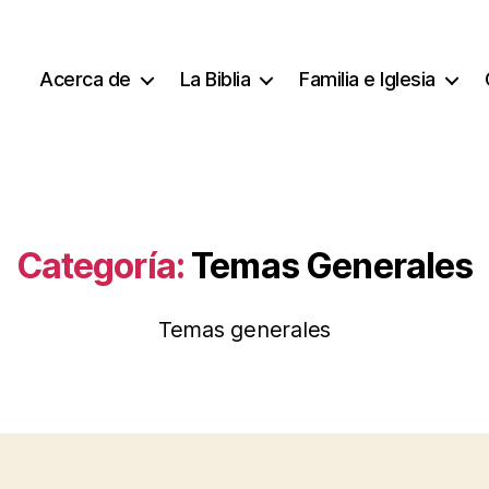
Acerca de
La Biblia
Familia e Iglesia
Categoría:
Temas Generales
Temas generales