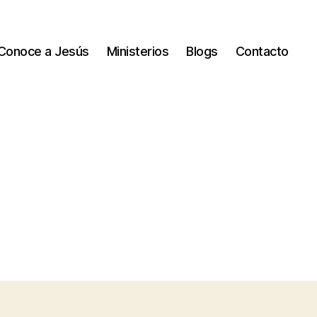
Conoce a Jesús
Ministerios
Blogs
Contacto