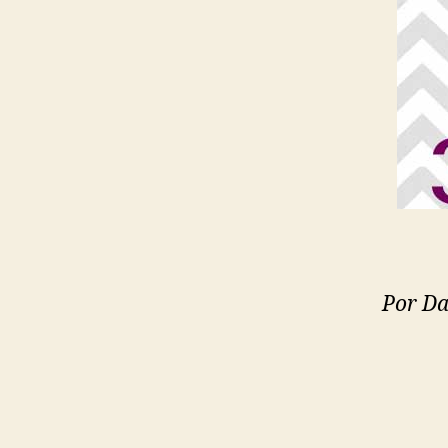
Por Da