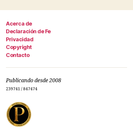
Acerca de
Declaración de Fe
Privacidad
Copyright
Contacto
Publicando desde 2008
239741 / 847474