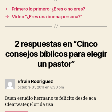
←
Primero lo primero: ¿Eres o no eres?
→
Video “¿Eres una buena persona?”
2 respuestas en “Cinco
consejos bíblicos para elegir
un pastor”
dice:
Efrain Rodriguez
octubre 31, 2011 en 8:30 pm
Buen estudio hermano te felicito desde aca
Clearwater,Florida usa