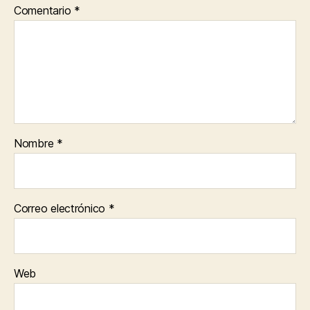
Comentario
*
Nombre
*
Correo electrónico
*
Web