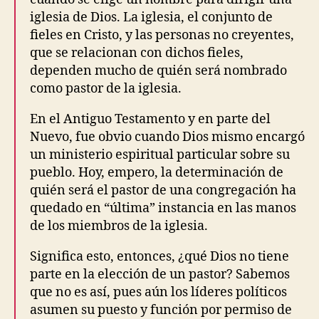
iglesia de Dios. La iglesia, el conjunto de
fieles en Cristo, y las personas no creyentes,
que se relacionan con dichos fieles,
dependen mucho de quién será nombrado
como pastor de la iglesia.
En el Antiguo Testamento y en parte del
Nuevo, fue obvio cuando Dios mismo encargó
un ministerio espiritual particular sobre su
pueblo. Hoy, empero, la determinación de
quién será el pastor de una congregación ha
quedado en “última” instancia en las manos
de los miembros de la iglesia.
Significa esto, entonces, ¿qué Dios no tiene
parte en la elección de un pastor? Sabemos
que no es así, pues aún los líderes políticos
asumen su puesto y función por permiso de