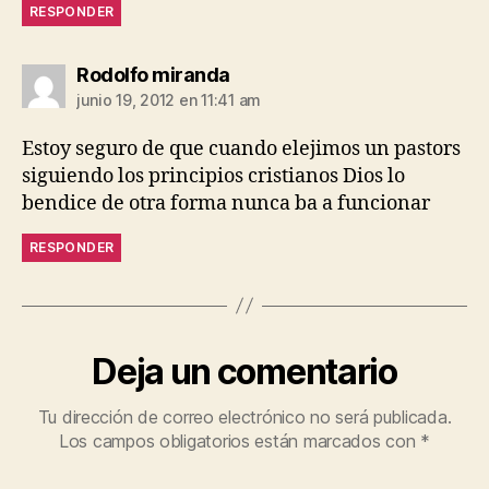
RESPONDER
dice:
Rodolfo miranda
junio 19, 2012 en 11:41 am
Estoy seguro de que cuando elejimos un pastors
siguiendo los principios cristianos Dios lo
bendice de otra forma nunca ba a funcionar
RESPONDER
Deja un comentario
Tu dirección de correo electrónico no será publicada.
Los campos obligatorios están marcados con
*