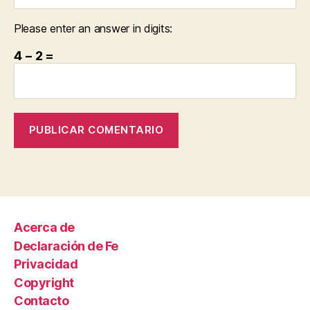
Please enter an answer in digits:
4 − 2 =
Acerca de
Declaración de Fe
Privacidad
Copyright
Contacto