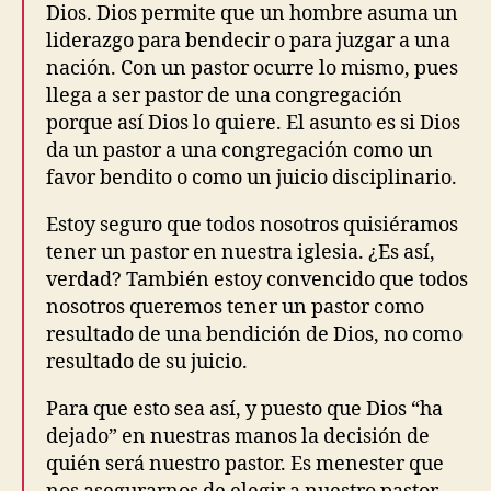
Dios. Dios permite que un hombre asuma un
liderazgo para bendecir o para juzgar a una
nación. Con un pastor ocurre lo mismo, pues
llega a ser pastor de una congregación
porque así Dios lo quiere. El asunto es si Dios
da un pastor a una congregación como un
favor bendito o como un juicio disciplinario.
Estoy seguro que todos nosotros quisiéramos
tener un pastor en nuestra iglesia. ¿Es así,
verdad? También estoy convencido que todos
nosotros queremos tener un pastor como
resultado de una bendición de Dios, no como
resultado de su juicio.
Para que esto sea así, y puesto que Dios “ha
dejado” en nuestras manos la decisión de
quién será nuestro pastor. Es menester que