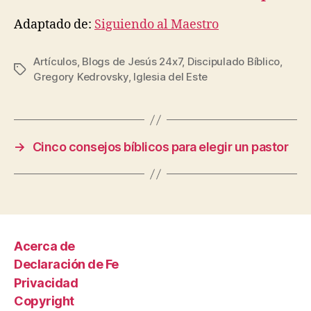
Adaptado de:
Siguiendo al Maestro
Artículos
,
Blogs de Jesús 24x7
,
Discipulado Bíblico
,
Etiquetas
Gregory Kedrovsky
,
Iglesia del Este
→
Cinco consejos bíblicos para elegir un pastor
Acerca de
Declaración de Fe
Privacidad
Copyright