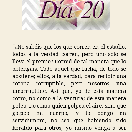
“¿No sabéis que los que corren en el estadio,
todos a la verdad corren, pero uno solo se
lleva el premio? Corred de tal manera que lo
obtengáis. Todo aquel que lucha, de todo se
abstiene; ellos, a la verdad, para recibir una
corona corruptible, pero nosotros, una
incorruptible. Así que, yo de esta manera
corro, no como a la ventura; de esta manera
peleo, no como quien golpea el aire, sino que
golpeo mi cuerpo, y lo pongo en
servidumbre, no sea que habiendo sido
heraldo para otros, yo mismo venga a ser