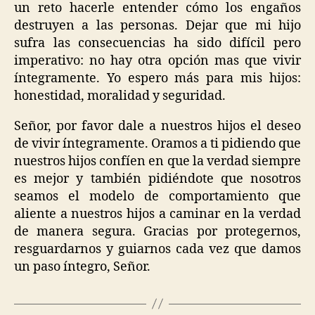
un reto hacerle entender cómo los engaños
destruyen a las personas. Dejar que mi hijo
sufra las consecuencias ha sido difícil pero
imperativo: no hay otra opción mas que vivir
íntegramente. Yo espero más para mis hijos:
honestidad, moralidad y seguridad.
Señor, por favor dale a nuestros hijos el deseo
de vivir íntegramente. Oramos a ti pidiendo que
nuestros hijos confíen en que la verdad siempre
es mejor y también pidiéndote que nosotros
seamos el modelo de comportamiento que
aliente a nuestros hijos a caminar en la verdad
de manera segura. Gracias por protegernos,
resguardarnos y guiarnos cada vez que damos
un paso íntegro, Señor.