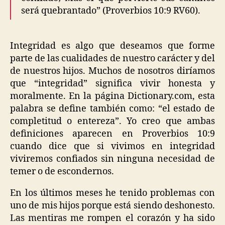
será quebrantado” (Proverbios 10:9 RV60).
Integridad es algo que deseamos que forme
parte de las cualidades de nuestro carácter y del
de nuestros hijos. Muchos de nosotros diríamos
que “integridad” significa vivir honesta y
moralmente. En la página Dictionary.com, esta
palabra se define también como: “el estado de
completitud o entereza”. Yo creo que ambas
definiciones aparecen en Proverbios 10:9
cuando dice que si vivimos en integridad
viviremos confiados sin ninguna necesidad de
temer o de escondernos.
En los últimos meses he tenido problemas con
uno de mis hijos porque está siendo deshonesto.
Las mentiras me rompen el corazón y ha sido