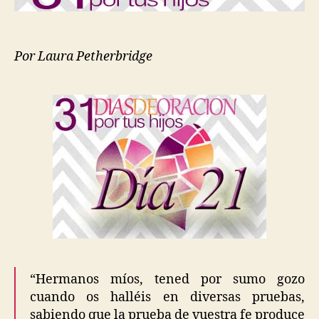
Por Laura Petherbridge
“Hermanos míos, tened por sumo gozo
cuando os halléis en diversas pruebas,
sabiendo que la prueba de vuestra fe produce