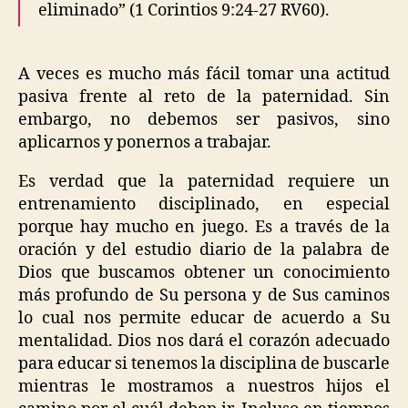
eliminado” (1 Corintios 9:24-27 RV60).
A veces es mucho más fácil tomar una actitud
pasiva frente al reto de la paternidad. Sin
embargo, no debemos ser pasivos, sino
aplicarnos y ponernos a trabajar.
Es verdad que la paternidad requiere un
entrenamiento disciplinado, en especial
porque hay mucho en juego. Es a través de la
oración y del estudio diario de la palabra de
Dios que buscamos obtener un conocimiento
más profundo de Su persona y de Sus caminos
lo cual nos permite educar de acuerdo a Su
mentalidad. Dios nos dará el corazón adecuado
para educar si tenemos la disciplina de buscarle
mientras le mostramos a nuestros hijos el