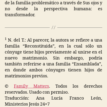
de la familia problemático a través de Sus ojos y
no desde la perspectiva humana: es
transformador.
1
N. del T.: Al parecer, la autora se refiere a una
familia “Reconstituida”, en la cual sólo un
cónyuge tiene hijos previamente al unirse en el
nuevo matrimonio. Sin embargo, podría
también referirse a una familia “Ensamblada”,
en donde ambos cónyuges tienen hijos de
matrimonios previos.
©
Family Matters
. Todos los derechos
reservados. Usado con permiso.
Traducción: Ana Lucía Franco León,
Ministerios Jesús 24×7