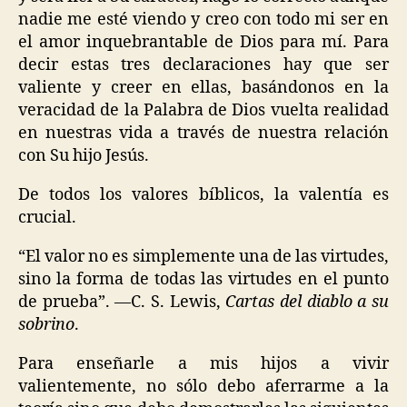
nadie me esté viendo y creo con todo mi ser en
el amor inquebrantable de Dios para mí. Para
decir estas tres declaraciones hay que ser
valiente y creer en ellas, basándonos en la
veracidad de la Palabra de Dios vuelta realidad
en nuestras vida a través de nuestra relación
con Su hijo Jesús.
De todos los valores bíblicos, la valentía es
crucial.
“El valor no es simplemente una de las virtudes,
sino la forma de todas las virtudes en el punto
de prueba”. —C. S. Lewis,
Cartas del diablo a su
sobrino
.
Para enseñarle a mis hijos a vivir
valientemente, no sólo debo aferrarme a la