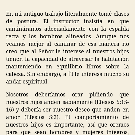
En mi antiguo trabajo literalmente tomé clases
de postura. El instructor insistía en que
camináramos adecuadamente con la espalda
recta y los hombros alineados. Aunque nos
veamos mejor al caminar de esa manera no
creo que al Señor le interese si nuestros hijos
tienen la capacidad de atravesar la habitación
manteniendo en equilibrio libros sobre la
cabeza. Sin embargo, a Él le interesa mucho su
andar espiritual.
Nosotros deberíamos orar pidiendo que
nuestros hijos anden sabiamente (Efesios 5:15-
16) y debería ser nuestro deseo que anden en
amor (Efesios 5:2). El comportamiento de
nuestros hijos es importante, así que oremos
para que sean hombres y mujeres íntegros,