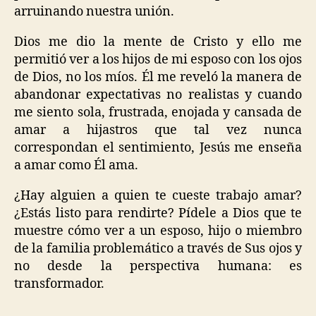
arruinando nuestra unión.
Dios me dio la mente de Cristo y ello me
permitió ver a los hijos de mi esposo con los ojos
de Dios, no los míos. Él me reveló la manera de
abandonar expectativas no realistas y cuando
me siento sola, frustrada, enojada y cansada de
amar a hijastros que tal vez nunca
correspondan el sentimiento, Jesús me enseña
a amar como Él ama.
¿Hay alguien a quien te cueste trabajo amar?
¿Estás listo para rendirte? Pídele a Dios que te
muestre cómo ver a un esposo, hijo o miembro
de la familia problemático a través de Sus ojos y
no desde la perspectiva humana: es
transformador.