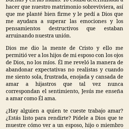
hacer que nuestro matrimonio sobreviviera, así
que me planté bien firme y le pedí a Dios que
me ayudara a superar las emociones y los
pensamientos destructivos que estaban
arruinando nuestra unión.
Dios me dio la mente de Cristo y ello me
permitió ver a los hijos de mi esposo con los ojos
de Dios, no los míos. Él me reveló la manera de
abandonar expectativas no realistas y cuando
me siento sola, frustrada, enojada y cansada de
amar a hijastros que tal vez nunca
correspondan el sentimiento, Jesús me enseña
a amar como Él ama.
¿Hay alguien a quien te cueste trabajo amar?
¿Estás listo para rendirte? Pídele a Dios que te
muestre cómo ver a un esposo, hijo o miembro