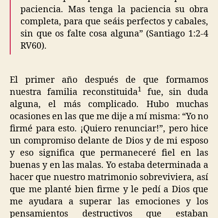
paciencia. Mas tenga la paciencia su obra
completa, para que seáis perfectos y cabales,
sin que os falte cosa alguna” (Santiago 1:2-4
RV60).
El primer año después de que formamos
1
nuestra familia reconstituida
fue, sin duda
alguna, el más complicado. Hubo muchas
ocasiones en las que me dije a mí misma: “Yo no
firmé para esto. ¡Quiero renunciar!”, pero hice
un compromiso delante de Dios y de mi esposo
y eso significa que permaneceré fiel en las
buenas y en las malas. Yo estaba determinada a
hacer que nuestro matrimonio sobreviviera, así
que me planté bien firme y le pedí a Dios que
me ayudara a superar las emociones y los
pensamientos destructivos que estaban