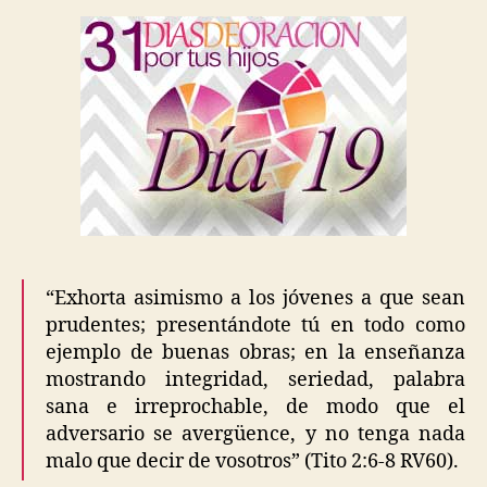
“Exhorta asimismo a los jóvenes a que sean
prudentes; presentándote tú en todo como
ejemplo de buenas obras; en la enseñanza
mostrando integridad, seriedad, palabra
sana e irreprochable, de modo que el
adversario se avergüence, y no tenga nada
malo que decir de vosotros” (Tito 2:6-8 RV60).