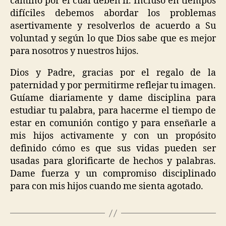
camino por el cuál deben ir. Incluso en tiempos
difíciles debemos abordar los problemas
asertivamente y resolverlos de acuerdo a Su
voluntad y según lo que Dios sabe que es mejor
para nosotros y nuestros hijos.
Dios y Padre, gracias por el regalo de la
paternidad y por permitirme reflejar tu imagen.
Guíame diariamente y dame disciplina para
estudiar tu palabra, para hacerme el tiempo de
estar en comunión contigo y para enseñarle a
mis hijos activamente y con un propósito
definido cómo es que sus vidas pueden ser
usadas para glorificarte de hechos y palabras.
Dame fuerza y un compromiso disciplinado
para con mis hijos cuando me sienta agotado.