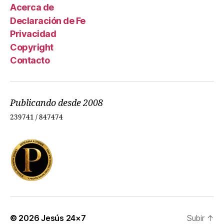
Acerca de
Declaración de Fe
Privacidad
Copyright
Contacto
Publicando desde 2008
239741 / 847474
© 2026
Jesús 24×7
Subir
↑