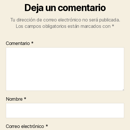
Deja un comentario
Tu dirección de correo electrónico no será publicada.
Los campos obligatorios están marcados con
*
Comentario
*
Nombre
*
Correo electrónico
*