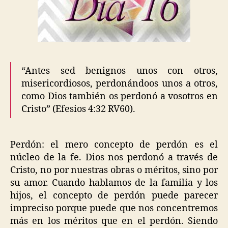
“Antes sed benignos unos con otros,
misericordiosos, perdonándoos unos a otros,
como Dios también os perdonó a vosotros en
Cristo” (Efesios 4:32 RV60).
Perdón: el mero concepto de perdón es el
núcleo de la fe. Dios nos perdonó a través de
Cristo, no por nuestras obras o méritos, sino por
su amor. Cuando hablamos de la familia y los
hijos, el concepto de perdón puede parecer
impreciso porque puede que nos concentremos
más en los méritos que en el perdón. Siendo