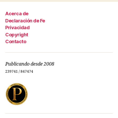
Acerca de
Declaración de Fe
Privacidad
Copyright
Contacto
Publicando desde 2008
239741 / 847474