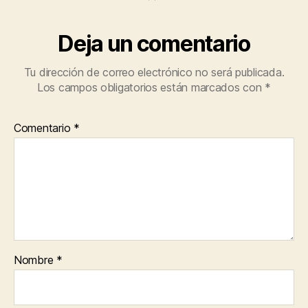
Deja un comentario
Tu dirección de correo electrónico no será publicada.
Los campos obligatorios están marcados con
*
Comentario
*
Nombre
*