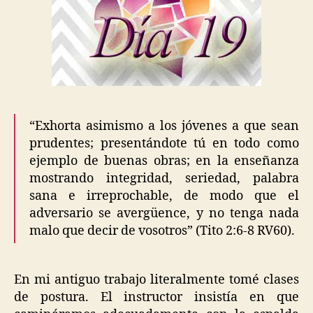
“Exhorta asimismo a los jóvenes a que sean
prudentes; presentándote tú en todo como
ejemplo de buenas obras; en la enseñanza
mostrando integridad, seriedad, palabra
sana e irreprochable, de modo que el
adversario se avergüence, y no tenga nada
malo que decir de vosotros” (Tito 2:6-8 RV60).
En mi antiguo trabajo literalmente tomé clases
de postura. El instructor insistía en que