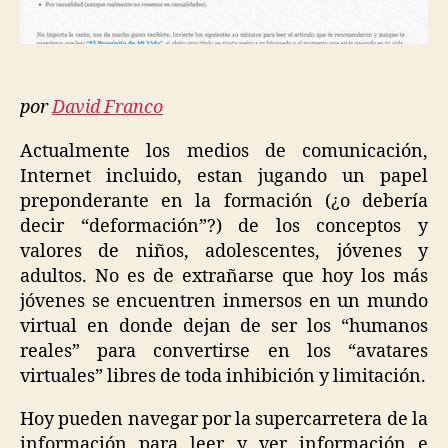
por
David Franco
Actualmente los medios de comunicación,
Internet incluido, estan jugando un papel
preponderante en la formación (¿o debería
decir “deformación”?) de los conceptos y
valores de niños, adolescentes, jóvenes y
adultos. No es de extrañarse que hoy los más
jóvenes se encuentren inmersos en un mundo
virtual en donde dejan de ser los “humanos
reales” para convertirse en los “avatares
virtuales” libres de toda inhibición y limitación.
Hoy pueden navegar por la supercarretera de la
información para leer y ver información e