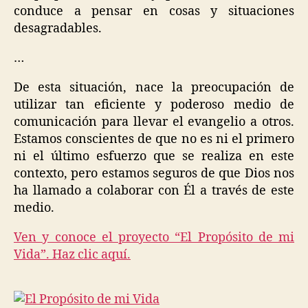
conduce a pensar en cosas y situaciones
desagradables.
…
De esta situación, nace la preocupación de
utilizar tan eficiente y poderoso medio de
comunicación para llevar el evangelio a otros.
Estamos conscientes de que no es ni el primero
ni el último esfuerzo que se realiza en este
contexto, pero estamos seguros de que Dios nos
ha llamado a colaborar con Él a través de este
medio.
Ven y conoce el proyecto “El Propósito de mi
Vida”. Haz clic aquí.