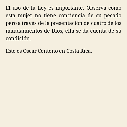
El uso de la Ley es importante. Observa como
esta mujer no tiene conciencia de su pecado
pero a través de la presentación de cuatro de los
mandamientos de Dios, ella se da cuenta de su
condición.
Este es Oscar Centeno en Costa Rica.