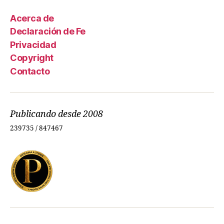
Acerca de
Declaración de Fe
Privacidad
Copyright
Contacto
Publicando desde 2008
239735 / 847467