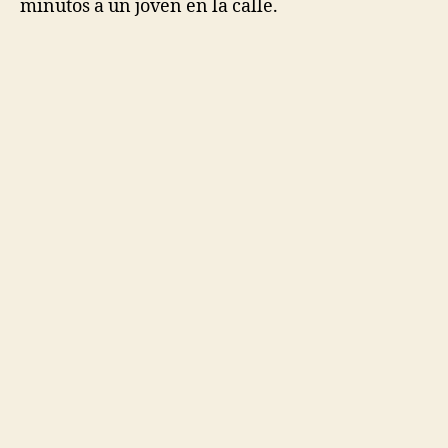
minutos a un joven en la calle.