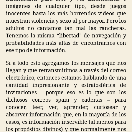
imágenes de cualquier tipo, desde juegos
inocentes hasta los más horrendos videos que
muestran violencia y sexo al por mayor. Pero los
adultos no cantamos tan mal las rancheras.
Tenemos la misma “libertad” de navegación y
probabilidades más altas de encontrarnos con
ese tipo de información.
Si a todo esto agregamos los mensajes que nos
llegan y que retransmitimos a través del correo
electrónico, entonces estamos hablando de una
cantidad impresionante y estratosférica de
invitaciones – porque eso es lo que son los
dichosos correos spam y cadenas – para
conocer, leer, ver, aprender, curiosear y
absorver información que, en la mayoría de los
casos, es información inservible (al menos para
los propósitos divinos) y que normalmente nos