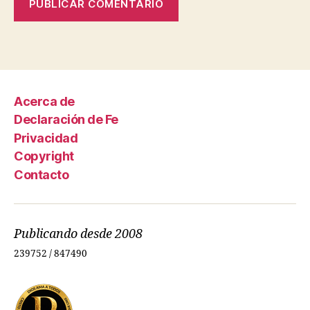
Acerca de
Declaración de Fe
Privacidad
Copyright
Contacto
Publicando desde 2008
239752 / 847490