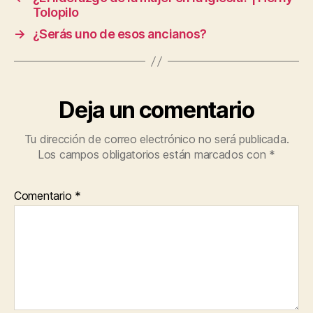
Tolopilo
→
¿Serás uno de esos ancianos?
Deja un comentario
Tu dirección de correo electrónico no será publicada.
Los campos obligatorios están marcados con
*
Comentario
*