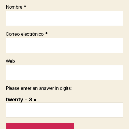
Nombre
*
Correo electrónico
*
Web
Please enter an answer in digits:
twenty − 3 =