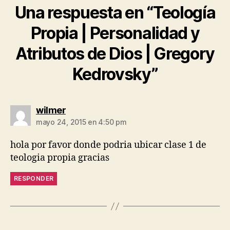
Una respuesta en “Teología
Propia | Personalidad y
Atributos de Dios | Gregory
Kedrovsky”
dice:
wilmer
mayo 24, 2015 en 4:50 pm
hola por favor donde podria ubicar clase 1 de
teologia propia gracias
RESPONDER