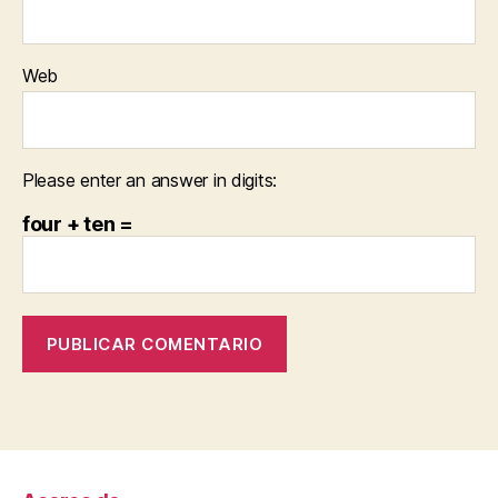
Web
Please enter an answer in digits:
four + ten =