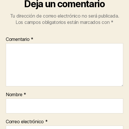
Deja un comentario
Tu dirección de correo electrónico no será publicada.
Los campos obligatorios están marcados con
*
Comentario
*
Nombre
*
Correo electrónico
*