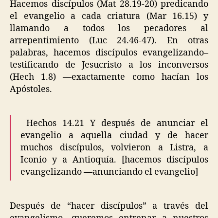
Hacemos discípulos (Mat 28.19-20) predicando
el evangelio a cada criatura (Mar 16.15) y
llamando a todos los pecadores al
arrepentimiento (Luc 24.46-47). En otras
palabras, hacemos discípulos evangelizando–
testificando de Jesucristo a los inconversos
(Hech 1.8) —exactamente como hacían los
Apóstoles.
Hechos 14.21 Y después de anunciar el
evangelio a aquella ciudad y de hacer
muchos discípulos, volvieron a Listra, a
Iconio y a Antioquía. [hacemos discípulos
evangelizando —anunciando el evangelio]
Después de “hacer discípulos” a través del