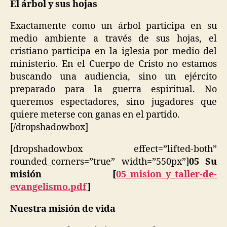
El árbol y sus hojas
Exactamente como un árbol participa en su
medio ambiente a través de sus hojas, el
cristiano participa en la iglesia por medio del
ministerio. En el Cuerpo de Cristo no estamos
buscando una audiencia, sino un ejército
preparado para la guerra espiritual. No
queremos espectadores, sino jugadores que
quiere meterse con ganas en el partido.
[/dropshadowbox]
[dropshadowbox effect=”lifted-both”
rounded_corners=”true” width=”550px”]
05 Su
misión [
05_mision_y_taller-de-
evangelismo.pdf
]
Nuestra misión de vida