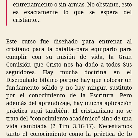
entrenamiento o sin armas. No obstante, esto
es exactamente lo que se espera del
cristiano…
Este curso fue diseñado para entrenar al
cristiano para la batalla–para equiparlo para
cumplir con su misión de vida, la Gran
Comisión que Cristo nos ha dado a todos Sus
seguidores. Hay mucha doctrina en el
Discipulado bíblico porque hay que colocar un
fundamento sólido y no hay ningún sustituto
por el conocimiento de la Escritura. Pero
además del aprendizaje, hay mucha aplicación
práctica aquí también. El cristianismo no se
trata del “conocimiento académico” sino de una
vida cambiada (2 Tim 3.16-17). Necesitamos
tanto el conocimiento como la práctica de lo