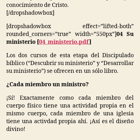
conocimiento de Cristo.
[/dropshadowbox]
[dropshadowbox effect=”lifted-both”
rounded_corners=”true” width=”550px”]
04 Su
ministerio [
04_ministerio.pdf
]
Los dos cursos de esta etapa del Discipulado
bíblico (“Descubrir su ministerio” y “Desarrollar
su ministerio”) se ofrecen en un sólo libro.
¿Cada miembro un ministro?
¡Sí! Exactamente como cada miembro del
cuerpo físico tiene una actividad propia en el
mismo cuerpo, cada miembro de una iglesia
tiene una activdad propia ahí. ¡Así es el diseño
divino!