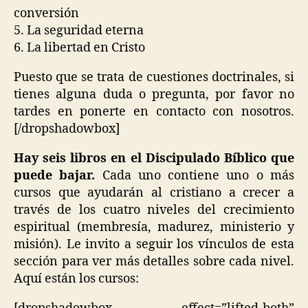
conversión
5. La seguridad eterna
6. La libertad en Cristo
Puesto que se trata de cuestiones doctrinales, si
tienes alguna duda o pregunta, por favor no
tardes en ponerte en contacto con nosotros.
[/dropshadowbox]
Hay seis libros en el Discipulado Bíblico que
puede bajar.
Cada uno contiene uno o más
cursos que ayudarán al cristiano a crecer a
través de los cuatro niveles del crecimiento
espiritual (membresía, madurez, ministerio y
misión). Le invito a seguir los vínculos de esta
sección para ver más detalles sobre cada nivel.
Aquí están los cursos: