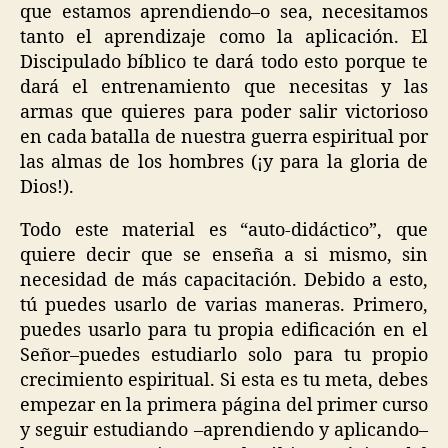
que estamos aprendiendo–o sea, necesitamos
tanto el aprendizaje como la aplicación. El
Discipulado bíblico te dará todo esto porque te
dará el entrenamiento que necesitas y las
armas que quieres para poder salir victorioso
en cada batalla de nuestra guerra espiritual por
las almas de los hombres (¡y para la gloria de
Dios!).
Todo este material es “auto-didáctico”, que
quiere decir que se enseña a si mismo, sin
necesidad de más capacitación. Debido a esto,
tú puedes usarlo de varias maneras. Primero,
puedes usarlo para tu propia edificación en el
Señor–puedes estudiarlo solo para tu propio
crecimiento espiritual. Si esta es tu meta, debes
empezar en la primera página del primer curso
y seguir estudiando –aprendiendo y aplicando–