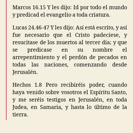
Marcos 16.15 Y les dijo: Id por todo el mundo
y predicad el evangelio a toda criatura.
Lucas 24.46-47 Y les dijo: Así está escrito, y así
fue necesario que el Cristo padeciese, y
resucitase de los muertos al tercer día; y que
se predicase en su nombre el
arrepentimiento y el perdón de pecados en
todas las naciones, comenzando desde
Jerusalén.
Hechos 1.8 Pero recibiréis poder, cuando
haya venido sobre vosotros el Espíritu Santo,
y me seréis testigos en Jerusalén, en toda
Judea, en Samaria, y hasta lo último de la
tierra.