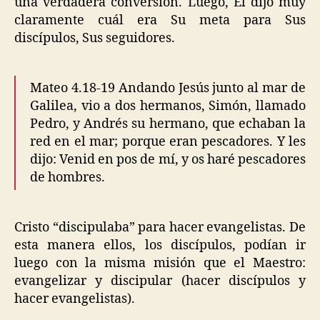
una verdadera conversión. Luego, Él dijo muy
claramente cuál era Su meta para Sus
discípulos, Sus seguidores.
Mateo 4.18-19 Andando Jesús junto al mar de
Galilea, vio a dos hermanos, Simón, llamado
Pedro, y Andrés su hermano, que echaban la
red en el mar; porque eran pescadores. Y les
dijo: Venid en pos de mí, y os haré pescadores
de hombres.
Cristo “discipulaba” para hacer evangelistas. De
esta manera ellos, los discípulos, podían ir
luego con la misma misión que el Maestro:
evangelizar y discipular (hacer discípulos y
hacer evangelistas).