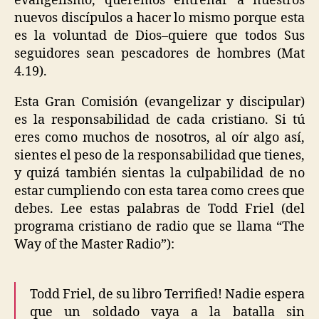
evangelismo, queremos entrenar a nuestros
nuevos discípulos a hacer lo mismo porque esta
es la voluntad de Dios–quiere que todos Sus
seguidores sean pescadores de hombres (Mat
4.19).
Esta Gran Comisión (evangelizar y discipular)
es la responsabilidad de cada cristiano. Si tú
eres como muchos de nosotros, al oír algo así,
sientes el peso de la responsabilidad que tienes,
y quizá también sientas la culpabilidad de no
estar cumpliendo con esta tarea como crees que
debes. Lee estas palabras de Todd Friel (del
programa cristiano de radio que se llama “The
Way of the Master Radio”):
Todd Friel, de su libro Terrified! Nadie espera
que un soldado vaya a la batalla sin