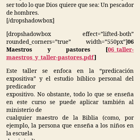
ser todo lo que Dios quiere que sea: Un pescador
de hombres.
[/dropshadowbox]
[dropshadowbox effect=”lifted-both”
rounded_corners=”true” width=”550px”]
06
Maestros y pastores [
06_taller-
maestros_y_taller-pastores.pdf
]
Este taller se enfoca en la “predicación
expositiva” y el estudio bíblico personal del
predicador
expositivo. No obstante, todo lo que se enseña
en este curso se puede aplicar también al
ministerio de
cualquier maestro de la Biblia (como, por
ejemplo, la persona que enseña a los niños en
la escuela