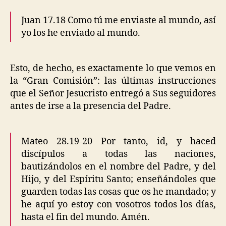
Juan 17.18 Como tú me enviaste al mundo, así
yo los he enviado al mundo.
Esto, de hecho, es exactamente lo que vemos en
la “Gran Comisión”: las últimas instrucciones
que el Señor Jesucristo entregó a Sus seguidores
antes de irse a la presencia del Padre.
Mateo 28.19-20 Por tanto, id, y haced
discípulos a todas las naciones,
bautizándolos en el nombre del Padre, y del
Hijo, y del Espíritu Santo; enseñándoles que
guarden todas las cosas que os he mandado; y
he aquí yo estoy con vosotros todos los días,
hasta el fin del mundo. Amén.