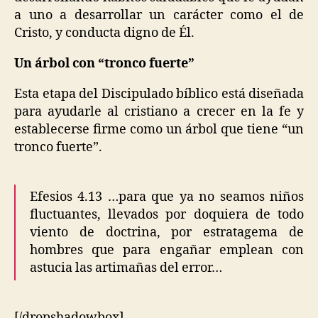
a uno a desarrollar un carácter como el de
Cristo, y conducta digno de Él.
Un árbol con “tronco fuerte”
Esta etapa del Discipulado bíblico está diseñada
para ayudarle al cristiano a crecer en la fe y
establecerse firme como un árbol que tiene “un
tronco fuerte”.
Efesios 4.13 …para que ya no seamos niños
fluctuantes, llevados por doquiera de todo
viento de doctrina, por estratagema de
hombres que para engañar emplean con
astucia las artimañas del error…
[/dropshadowbox]