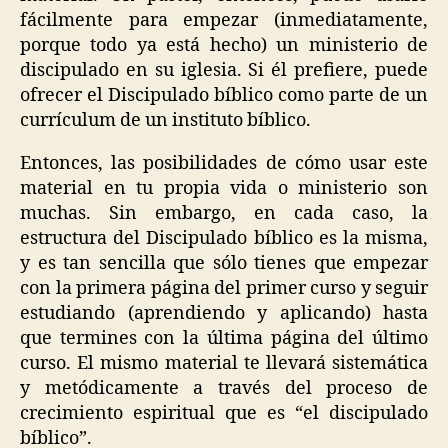
fácilmente para empezar (inmediatamente,
porque todo ya está hecho) un ministerio de
discipulado en su iglesia. Si él prefiere, puede
ofrecer el Discipulado bíblico como parte de un
currículum de un instituto bíblico.
Entonces, las posibilidades de cómo usar este
material en tu propia vida o ministerio son
muchas. Sin embargo, en cada caso, la
estructura del Discipulado bíblico es la misma,
y es tan sencilla que sólo tienes que empezar
con la primera página del primer curso y seguir
estudiando (aprendiendo y aplicando) hasta
que termines con la última página del último
curso. El mismo material te llevará sistemática
y metódicamente a través del proceso de
crecimiento espiritual que es “el discipulado
bíblico”.