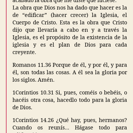
acabado la obra que me diste que hiciese.
La obra que Dios nos ha dado que hacer es la
de “edificar” (hacer crecer) la Iglesia, el
Cuerpo de Cristo. Esta es la obra que Cristo
dijo que llevaría a cabo en y a través la
Iglesia, es el propósito de la existencia de la
iglesia y es el plan de Dios para cada
creyente.
Romanos 11.36 Porque de él, y por él, y para
él, son todas las cosas. A él sea la gloria por
los siglos. Amén.
1Corintios 10.31 Si, pues, coméis o bebéis, o
hacéis otra cosa, hacedlo todo para la gloria
de Dios.
1Corintios 14.26 ¿Qué hay, pues, hermanos?
Cuando os reunís… Hágase todo para