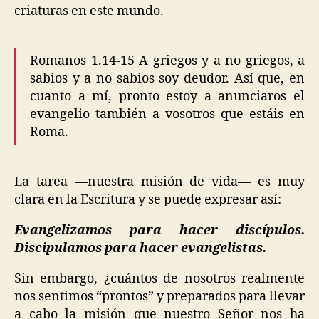
criaturas en este mundo.
Romanos 1.14-15 A griegos y a no griegos, a
sabios y a no sabios soy deudor. Así que, en
cuanto a mí, pronto estoy a anunciaros el
evangelio también a vosotros que estáis en
Roma.
La tarea —nuestra misión de vida— es muy
clara en la Escritura y se puede expresar así:
Evangelizamos para hacer discípulos.
Discipulamos para hacer evangelistas.
Sin embargo, ¿cuántos de nosotros realmente
nos sentimos “prontos” y preparados para llevar
a cabo la misión que nuestro Señor nos ha