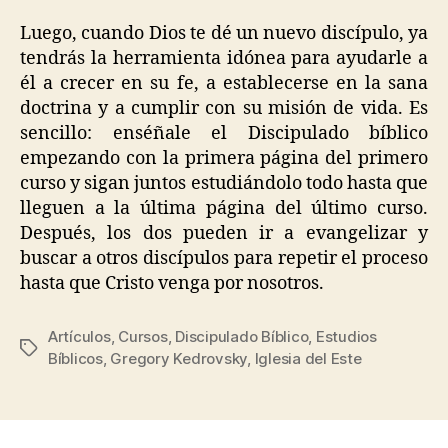
Luego, cuando Dios te dé un nuevo discípulo, ya
tendrás la herramienta idónea para ayudarle a
él a crecer en su fe, a establecerse en la sana
doctrina y a cumplir con su misión de vida. Es
sencillo: enséñale el Discipulado bíblico
empezando con la primera página del primero
curso y sigan juntos estudiándolo todo hasta que
lleguen a la última página del último curso.
Después, los dos pueden ir a evangelizar y
buscar a otros discípulos para repetir el proceso
hasta que Cristo venga por nosotros.
Artículos
,
Cursos
,
Discipulado Bíblico
,
Estudios
Etiquetas
Bíblicos
,
Gregory Kedrovsky
,
Iglesia del Este