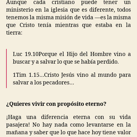
Aunque cada cristiano puede tener un
ministerio en la iglesia que es diferente, todos
tenemos la misma misión de vida —es la misma
que Cristo tenía mientras que estaba en la
tierra:
Luc 19.10Porque el Hijo del Hombre vino a
buscar y a salvar lo que se había perdido.
1Tim 1.15…Cristo Jesús vino al mundo para
salvar a los pecadores…
¿Quieres vivir con propósito eterno?
¡Haga una diferencia eterna con su vida
pasajera! No hay nada como levantarse en la
mañana y saber que lo que hace hoy tiene valor