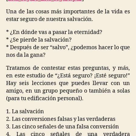
Una de las cosas más importantes de la vida es
estar seguro de nuestra salvación.
* ¿En dónde vas a pasar la eternidad?
* ¿Se pierde la salvación?
* Después de ser “salvo”, ¿podemos hacer lo que
nos da la gana?
Tratamos de contestar estas preguntas, y más,
en este estudio de “¿Está seguro? ¡Esté seguro!”
Hay seis lecciones que puedes llevar con un
amigo, en un grupo pequeño o también a solas
(para tu edificación personal).
1. La salvación
2. Las conversiones falsas y las verdaderas
3. Las cinco señales de una falsa conversión
4. Las cinco señales de una verdadera