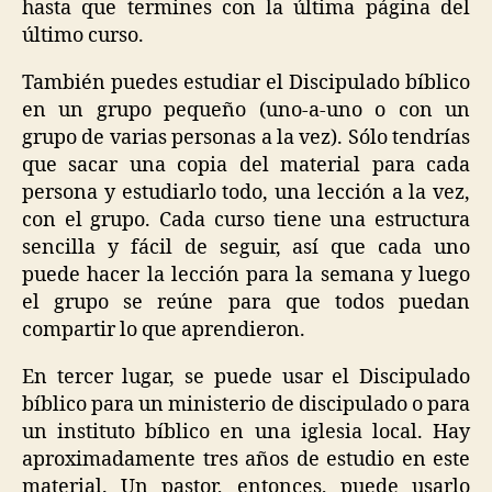
hasta que termines con la última página del
último curso.
También puedes estudiar el Discipulado bíblico
en un grupo pequeño (uno-a-uno o con un
grupo de varias personas a la vez). Sólo tendrías
que sacar una copia del material para cada
persona y estudiarlo todo, una lección a la vez,
con el grupo. Cada curso tiene una estructura
sencilla y fácil de seguir, así que cada uno
puede hacer la lección para la semana y luego
el grupo se reúne para que todos puedan
compartir lo que aprendieron.
En tercer lugar, se puede usar el Discipulado
bíblico para un ministerio de discipulado o para
un instituto bíblico en una iglesia local. Hay
aproximadamente tres años de estudio en este
material. Un pastor, entonces, puede usarlo