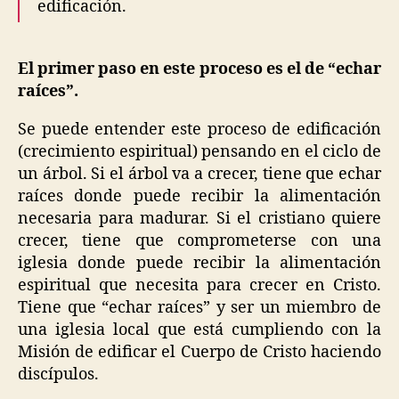
edificación.
El primer paso en este proceso es el de “echar
raíces”.
Se puede entender este proceso de edificación
(crecimiento espiritual) pensando en el ciclo de
un árbol. Si el árbol va a crecer, tiene que echar
raíces donde puede recibir la alimentación
necesaria para madurar. Si el cristiano quiere
crecer, tiene que comprometerse con una
iglesia donde puede recibir la alimentación
espiritual que necesita para crecer en Cristo.
Tiene que “echar raíces” y ser un miembro de
una iglesia local que está cumpliendo con la
Misión de edificar el Cuerpo de Cristo haciendo
discípulos.