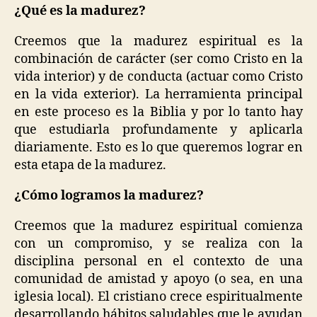
¿Qué es la madurez?
Creemos que la madurez espiritual es la
combinación de carácter (ser como Cristo en la
vida interior) y de conducta (actuar como Cristo
en la vida exterior). La herramienta principal
en este proceso es la Biblia y por lo tanto hay
que estudiarla profundamente y aplicarla
diariamente. Esto es lo que queremos lograr en
esta etapa de la madurez.
¿Cómo logramos la madurez?
Creemos que la madurez espiritual comienza
con un compromiso, y se realiza con la
disciplina personal en el contexto de una
comunidad de amistad y apoyo (o sea, en una
iglesia local). El cristiano crece espiritualmente
desarrollando hábitos saludables que le ayudan