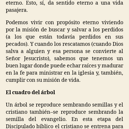
eterno. Esto, sí, da sentido eterno a una vida
pasajera.
Podemos vivir con propósito eterno viviendo
por la misión de buscar y salvar a los perdidos
(a los que están todavía perdidos en sus
pecados). Y cuando los rescatamos (cuando Dios
salva a alguien y esa persona se convierte al
Señor Jesucristo), sabemos que tenemos un
buen lugar donde puede echar raíces y madurar
en la fe para ministrar en la iglesia y, también,
cumplir con su misión de vida.
El cuadro del árbol
Un árbol se reproduce sembrando semillas y el
cristiano también–se reproduce sembrando la
semilla del evangelio. En esta etapa del
Discipulado bíblico el cristiano se entrena para