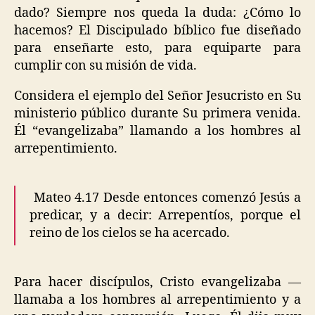
dado? Siempre nos queda la duda: ¿Cómo lo
hacemos? El Discipulado bíblico fue diseñado
para enseñarte esto, para equiparte para
cumplir con su misión de vida.
Considera el ejemplo del Señor Jesucristo en Su
ministerio público durante Su primera venida.
Él “evangelizaba” llamando a los hombres al
arrepentimiento.
Mateo 4.17 Desde entonces comenzó Jesús a
predicar, y a decir: Arrepentíos, porque el
reino de los cielos se ha acercado.
Para hacer discípulos, Cristo evangelizaba —
llamaba a los hombres al arrepentimiento y a