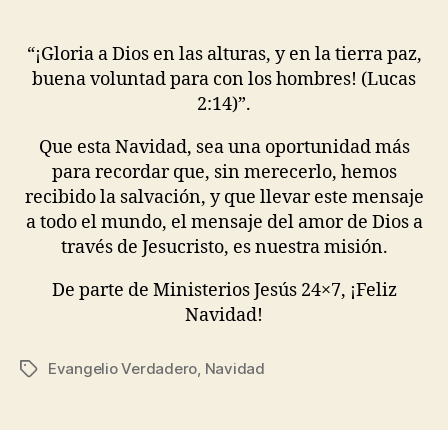
“¡Gloria a Dios en las alturas, y en la tierra paz,
buena voluntad para con los hombres! (Lucas
2:14)”.
Que esta Navidad, sea una oportunidad más
para recordar que, sin merecerlo, hemos
recibido la salvación, y que llevar este mensaje
a todo el mundo, el mensaje del amor de Dios a
través de Jesucristo, es nuestra misión.
De parte de Ministerios Jesús 24×7, ¡Feliz
Navidad!
Evangelio Verdadero
,
Navidad
Etiquetas