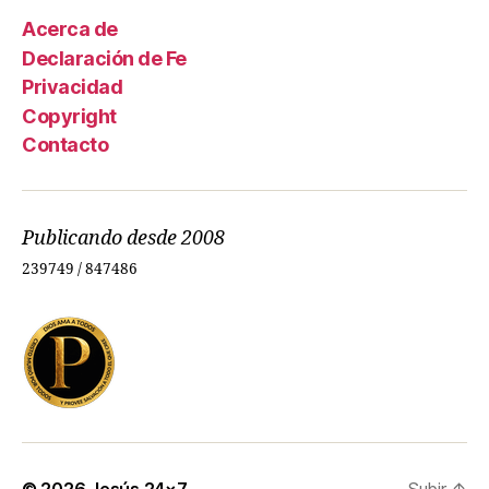
Acerca de
Declaración de Fe
Privacidad
Copyright
Contacto
Publicando desde 2008
239749 / 847486