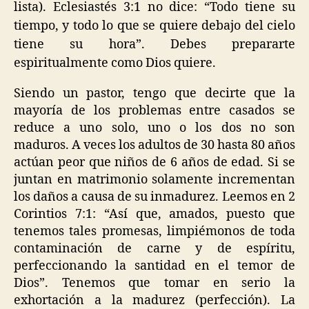
lista). Eclesiastés 3:1 no dice: “Todo tiene su
tiempo, y todo lo que se quiere debajo del cielo
tiene su hora”. Debes prepararte
espiritualmente como Dios quiere.
Siendo un pastor, tengo que decirte que la
mayoría de los problemas entre casados se
reduce a uno solo, uno o los dos no son
maduros. A veces los adultos de 30 hasta 80 años
actúan peor que niños de 6 años de edad. Si se
juntan en matrimonio solamente incrementan
los daños a causa de su inmadurez. Leemos en 2
Corintios 7:1: “Así que, amados, puesto que
tenemos tales promesas, limpiémonos de toda
contaminación de carne y de espíritu,
perfeccionando la santidad en el temor de
Dios”. Tenemos que tomar en serio la
exhortación a la madurez (perfección). La