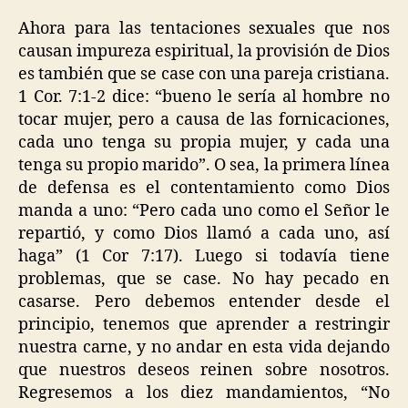
Ahora para las tentaciones sexuales que nos
causan impureza espiritual, la provisión de Dios
es también que se case con una pareja cristiana.
1 Cor. 7:1-2 dice: “bueno le sería al hombre no
tocar mujer, pero a causa de las fornicaciones,
cada uno tenga su propia mujer, y cada una
tenga su propio marido”. O sea, la primera línea
de defensa es el contentamiento como Dios
manda a uno: “Pero cada uno como el Señor le
repartió, y como Dios llamó a cada uno, así
haga” (1 Cor 7:17). Luego si todavía tiene
problemas, que se case. No hay pecado en
casarse. Pero debemos entender desde el
principio, tenemos que aprender a restringir
nuestra carne, y no andar en esta vida dejando
que nuestros deseos reinen sobre nosotros.
Regresemos a los diez mandamientos, “No