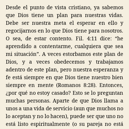
Desde el punto de vista cristiano, ya sabemos
que Dios tiene un plan para nuestras vidas.
Debe ser nuestra meta el esperar en ello y
regocijarnos en lo que Dios tiene para nosotros.
O sea, de estar contento. Fil. 4:11 dice: “he
aprendido a contentarme, cualquiera que sea
mi situación”. A veces estorbamos este plan de
Dios, y a veces obedecemos y trabajamos
adentro de este plan, pero nuestra esperanza y
fe está siempre en que Dios tiene nuestro bien
siempre en mente (Romanos 8:28). Entonces,
¿por qué no estoy casado? Esto se lo preguntan
muchas personas. Aparte de que Dios llama a
unos a una vida de servicio (aun que muchos no
lo aceptan y no lo hacen), puede ser que uno no
está listo espiritualmente (o su pareja no está