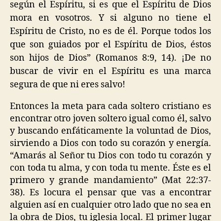
según el Espíritu, si es que el Espíritu de Dios
mora en vosotros. Y si alguno no tiene el
Espíritu de Cristo, no es de él. Porque todos los
que son guiados por el Espíritu de Dios, éstos
son hijos de Dios” (Romanos 8:9, 14). ¡De no
buscar de vivir en el Espíritu es una marca
segura de que ni eres salvo!
Entonces la meta para cada soltero cristiano es
encontrar otro joven soltero igual como él, salvo
y buscando enfáticamente la voluntad de Dios,
sirviendo a Dios con todo su corazón y energía.
“Amarás al Señor tu Dios con todo tu corazón y
con toda tu alma, y con toda tu mente. Éste es el
primero y grande mandamiento” (Mat 22:37-
38). Es locura el pensar que vas a encontrar
alguien así en cualquier otro lado que no sea en
la obra de Dios, tu iglesia local. El primer lugar