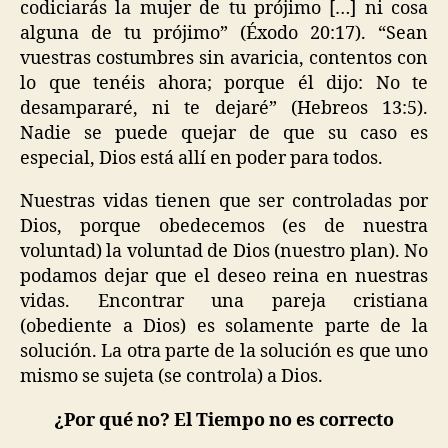
codiciarás la mujer de tu prójimo […] ni cosa
alguna de tu prójimo” (Éxodo 20:17). “Sean
vuestras costumbres sin avaricia, contentos con
lo que tenéis ahora; porque él dijo: No te
desampararé, ni te dejaré” (Hebreos 13:5).
Nadie se puede quejar de que su caso es
especial, Dios está allí en poder para todos.
Nuestras vidas tienen que ser controladas por
Dios, porque obedecemos (es de nuestra
voluntad) la voluntad de Dios (nuestro plan). No
podamos dejar que el deseo reina en nuestras
vidas. Encontrar una pareja cristiana
(obediente a Dios) es solamente parte de la
solución. La otra parte de la solución es que uno
mismo se sujeta (se controla) a Dios.
¿Por qué no? El Tiempo no es correcto