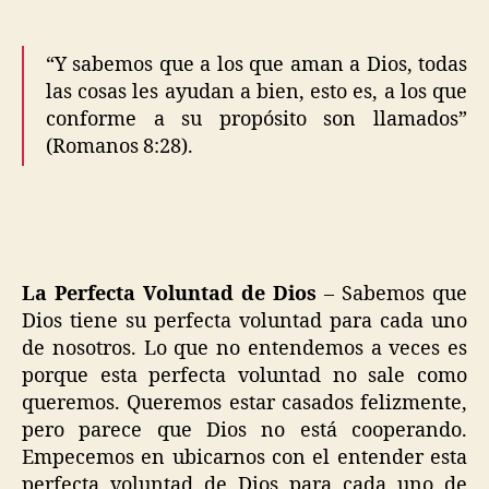
“Y sabemos que a los que aman a Dios, todas
las cosas les ayudan a bien, esto es, a los que
conforme a su propósito son llamados”
(Romanos 8:28).
La Perfecta Voluntad de Dios
– Sabemos que
Dios tiene su perfecta voluntad para cada uno
de nosotros. Lo que no entendemos a veces es
porque esta perfecta voluntad no sale como
queremos. Queremos estar casados felizmente,
pero parece que Dios no está cooperando.
Empecemos en ubicarnos con el entender esta
perfecta voluntad de Dios para cada uno de