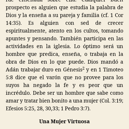
prospecto es alguien que estudia la palabra de
Dios y la enseña a su pareja y familia (cf. 1 Cor
14:35). Es alguien con sed de crecer
espiritualmente, atento en los cultos, tomando
apuntes y pensando. También participa en las
actividades en la iglesia. Lo óptimo será un
hombre que predica, enseña, o trabaja en la
obra de Dios en lo que puede. Dios mandó a
2
Adán trabajar duro en Génesis
y en 1 Timoteo
5:8 dice que el varón que no provee para los
suyos ha negado la fe y es peor que un
incrédulo. Debe ser un hombre que sabe como
amar y tratar bien bonito a una mujer (Col. 3:19;
Efesios 5:25, 28, 30,33; 1 Pedro 3:7).
Una Mujer Virtuosa