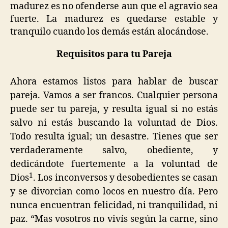
madurez es no ofenderse aun que el agravio sea
fuerte. La madurez es quedarse estable y
tranquilo cuando los demás están alocándose.
Requisitos para tu Pareja
Ahora estamos listos para hablar de buscar
pareja. Vamos a ser francos. Cualquier persona
puede ser tu pareja, y resulta igual si no estás
salvo ni estás buscando la voluntad de Dios.
Todo resulta igual; un desastre. Tienes que ser
verdaderamente salvo, obediente, y
dedicándote fuertemente a la voluntad de
1
Dios
. Los inconversos y desobedientes se casan
y se divorcian como locos en nuestro día. Pero
nunca encuentran felicidad, ni tranquilidad, ni
paz. “Mas vosotros no vivís según la carne, sino