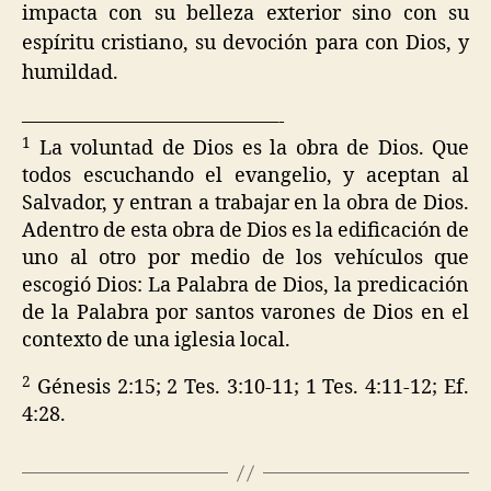
impacta con su belleza exterior sino con su
espíritu cristiano, su devoción para con Dios, y
humildad.
—————————————-
1
La voluntad de Dios es la obra de Dios. Que
todos escuchando el evangelio, y aceptan al
Salvador, y entran a trabajar en la obra de Dios.
Adentro de esta obra de Dios es la edificación de
uno al otro por medio de los vehículos que
escogió Dios: La Palabra de Dios, la predicación
de la Palabra por santos varones de Dios en el
contexto de una iglesia local.
2
Génesis 2:15; 2 Tes. 3:10-11; 1 Tes. 4:11-12; Ef.
4:28.