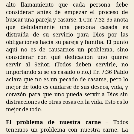
alto llamamiento que cada persona debe
considerar antes de empezar el proceso de
buscar una pareja y casarse. 1 Cor. 7:32-35 anota
que debidamente una persona casada es
distraída de su servicio para Dios por las
obligaciones hacia su pareja y familia. El punto
aquí no es de causarnos un problema, sino
considerar con qué dedicación uno quiere
servir al Señor. (Todos deben servirle, no
importando si se es casado o no.) En 7:36 Pablo
aclara que no es un pecado de casarse, pero lo
mejor de todo es cuidarse de sus deseos, vida, y
corazón para que uno pueda servir a Dios sin
distracciones de otras cosas en la vida. Esto es lo
mejor de todo.
El problema de nuestra carne
– Todos
tenemos un problema con nuestra carne. La