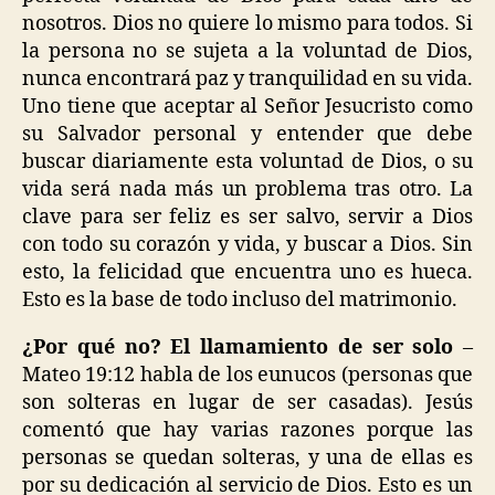
nosotros. Dios no quiere lo mismo para todos. Si
la persona no se sujeta a la voluntad de Dios,
nunca encontrará paz y tranquilidad en su vida.
Uno tiene que aceptar al Señor Jesucristo como
su Salvador personal y entender que debe
buscar diariamente esta voluntad de Dios, o su
vida será nada más un problema tras otro. La
clave para ser feliz es ser salvo, servir a Dios
con todo su corazón y vida, y buscar a Dios. Sin
esto, la felicidad que encuentra uno es hueca.
Esto es la base de todo incluso del matrimonio.
¿Por qué no? El llamamiento de ser solo
–
Mateo 19:12 habla de los eunucos (personas que
son solteras en lugar de ser casadas). Jesús
comentó que hay varias razones porque las
personas se quedan solteras, y una de ellas es
por su dedicación al servicio de Dios. Esto es un