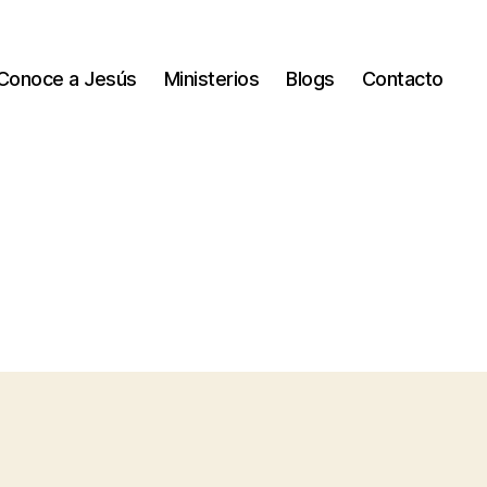
Conoce a Jesús
Ministerios
Blogs
Contacto