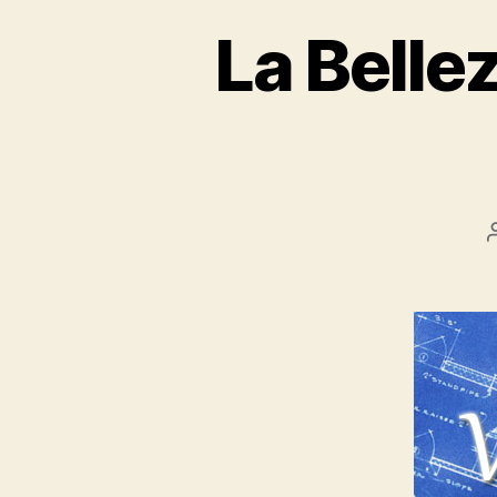
La Belle