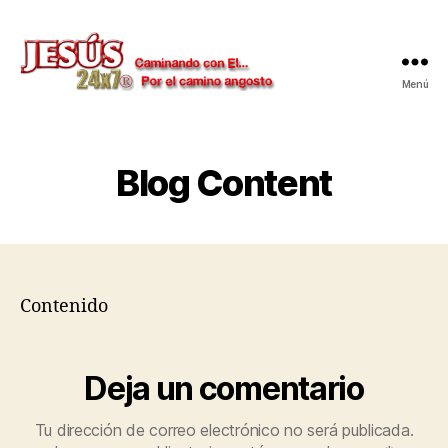
Menú
Jesús
24x7
Blog Content
Contenido
Deja un comentario
Tu dirección de correo electrónico no será publicada.