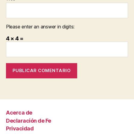
Please enter an answer in digits:
4 × 4 =
Acerca de
Declaración de Fe
Privacidad