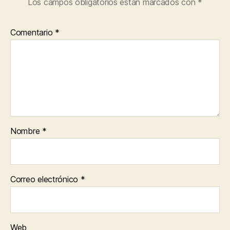
Los campos obligatorios están marcados con
*
Comentario
*
Nombre
*
Correo electrónico
*
Web