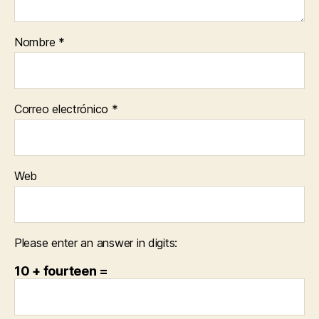
Nombre
*
Correo electrónico
*
Web
Please enter an answer in digits:
10 + fourteen =