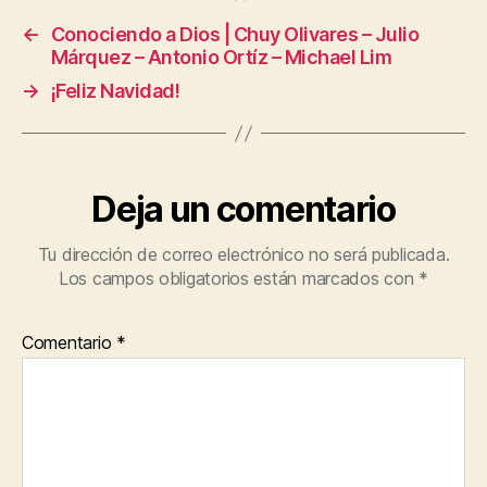
←
Conociendo a Dios | Chuy Olivares – Julio
Márquez – Antonio Ortíz – Michael Lim
→
¡Feliz Navidad!
Deja un comentario
Tu dirección de correo electrónico no será publicada.
Los campos obligatorios están marcados con
*
Comentario
*