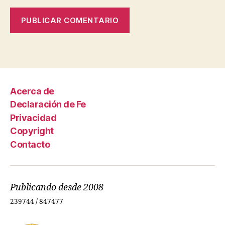
Acerca de
Declaración de Fe
Privacidad
Copyright
Contacto
Publicando desde 2008
239744 / 847477