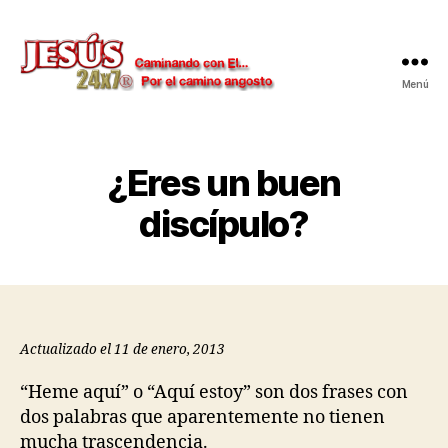
Menú
Jesús
24x7
¿Eres un buen
discípulo?
Actualizado el 11 de enero, 2013
“Heme aquí” o “Aquí estoy” son dos frases con
dos palabras que aparentemente no tienen
mucha trascendencia.