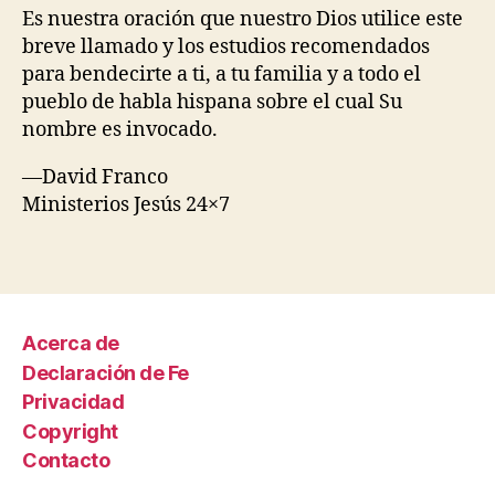
Es nuestra oración que nuestro Dios utilice este
breve llamado y los estudios recomendados
para bendecirte a ti, a tu familia y a todo el
pueblo de habla hispana sobre el cual Su
nombre es invocado.
—David Franco
Ministerios Jesús 24×7
Acerca de
Declaración de Fe
Privacidad
Copyright
Contacto