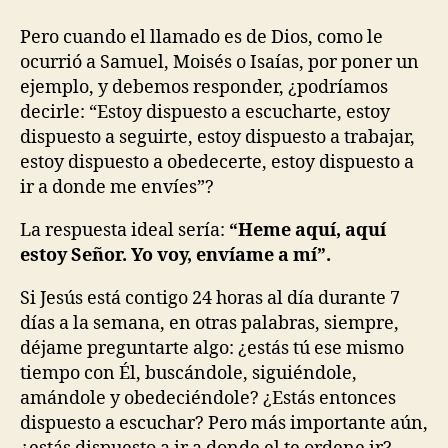
Pero cuando el llamado es de Dios, como le
ocurrió a Samuel, Moisés o Isaías, por poner un
ejemplo, y debemos responder, ¿podríamos
decirle: “Estoy dispuesto a escucharte, estoy
dispuesto a seguirte, estoy dispuesto a trabajar,
estoy dispuesto a obedecerte, estoy dispuesto a
ir a donde me envíes”?
La respuesta ideal sería:
“Heme aquí, aquí
estoy Señor. Yo voy, envíame a mí”.
Si Jesús está contigo 24 horas al día durante 7
días a la semana, en otras palabras, siempre,
déjame preguntarte algo: ¿estás tú ese mismo
tiempo con Él, buscándole, siguiéndole,
amándole y obedeciéndole? ¿Estás entonces
dispuesto a escuchar? Pero más importante aún,