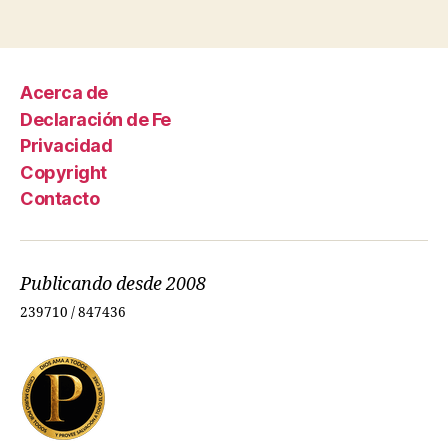
Acerca de
Declaración de Fe
Privacidad
Copyright
Contacto
Publicando desde 2008
239710 / 847436